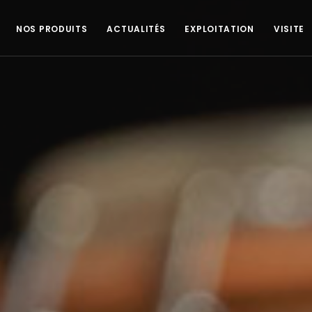
NOS PRODUITS
ACTUALITÉS
EXPLOITATION
VISITE