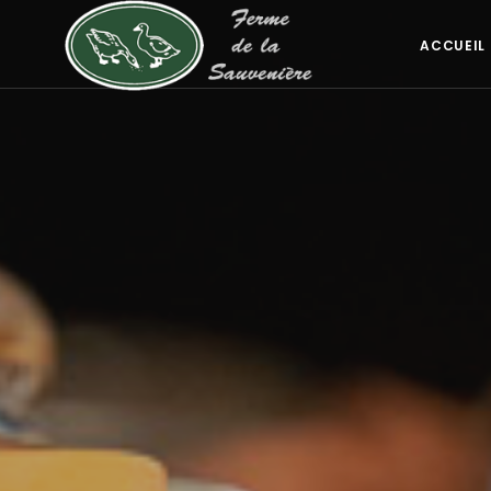
ACCUEIL