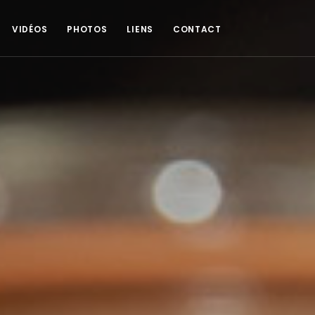
VIDÉOS
PHOTOS
LIENS
CONTACT