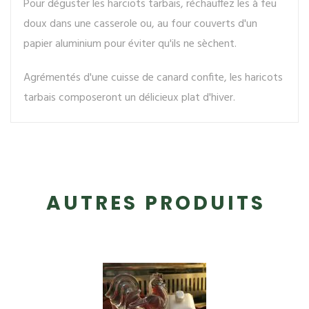
Pour déguster les harciots tarbais, réchauffez les à feu
doux dans une casserole ou, au four couverts d'un
papier aluminium pour éviter qu'ils ne sèchent.
Agrémentés d'une cuisse de canard confite, les haricots
tarbais composeront un délicieux plat d'hiver.
AUTRES PRODUITS