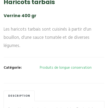
Haricots tarbais
Verrine 400 gr
Les haricots tarbais sont cuisinés à partir d'un
bouillon, d'une sauce tomatée et de diverses
légumes.
Catégorie:
Produits de longue conservation
DESCRIPTION