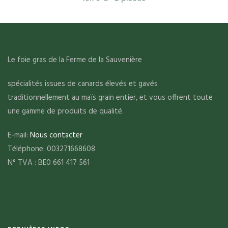
Le foie gras de la Ferme de la Sauvenière
spécialités issues de canards élevés et gavés
traditionnellement au maïs grain entier, et vous offrent toute
une gamme de produits de qualité.
E-mail:
Nous contacter
Téléphone: 003271668608
N° TVA : BE0 661 417 561