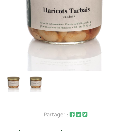
Partager :