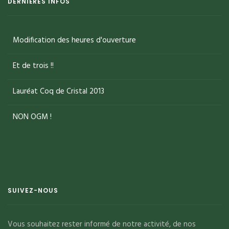
DERNIÈRES INFOS
Modification des heures d'ouverture
Et de trois !!
Lauréat Coq de Cristal 2013
NON OGM !
SUIVEZ-NOUS
Vous souhaitez rester informé de notre activité, de nos