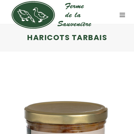
HARICOTS TARBAIS